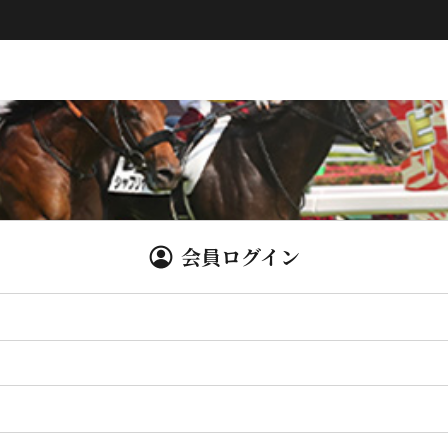
会員ログイン