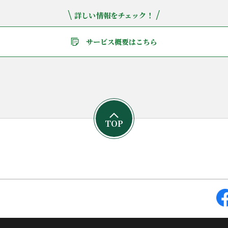
\
/
詳しい情報をチェック！
サービス概要はこちら
TOP