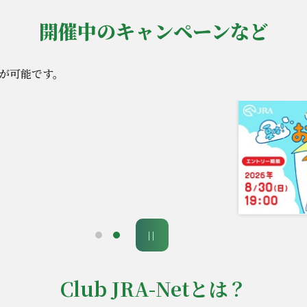
開催中のキャンペーンなど
が可能です。
Club JRA-Netとは？