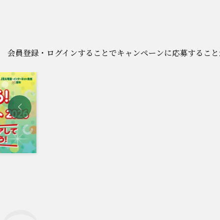
会員登録・ログインすることでキャンペーンに応募すること