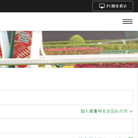
PC版を表示
加入者番号をお忘れの方