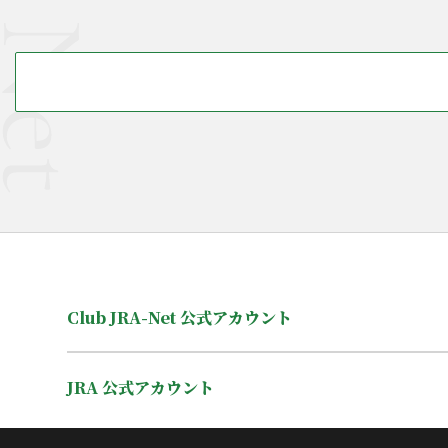
Club JRA-Net 公式アカウント
JRA 公式アカウント