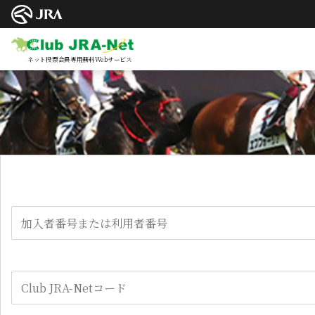
ネット投票会員専用無料Webサービス