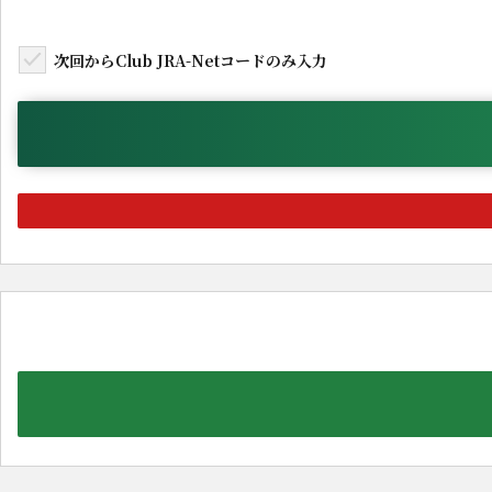
次回からClub JRA-Netコードのみ入力