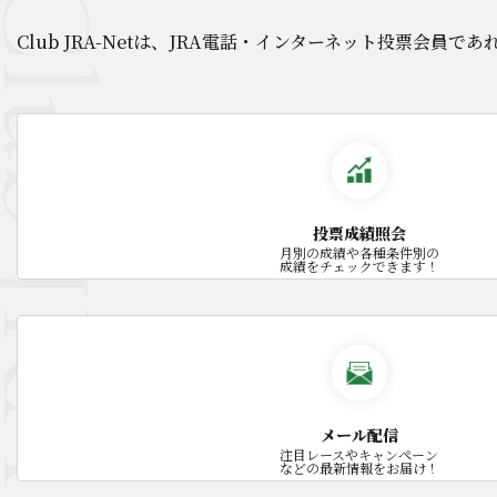
Club JRA-Netは、JRA電話・インターネット投票会
投票成績照会
月別の成績や各種条件別の
成績をチェックできます！
メール配信
注目レースやキャンペーン
などの最新情報をお届け！