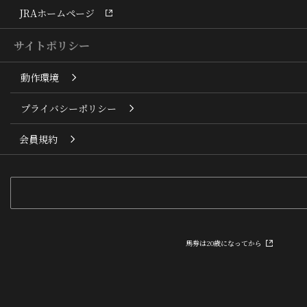
JRAホームページ
サイトポリシー
動作環境
プライバシーポリシー
会員規約
馬券は20歳になってから